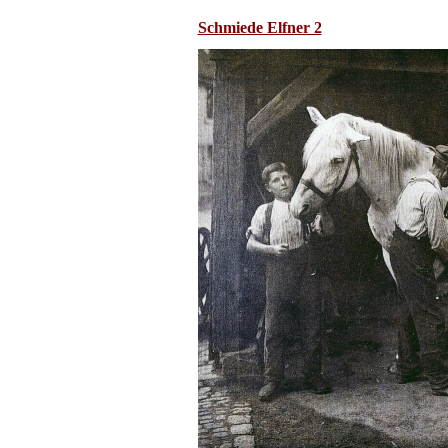
Schmiede Elfner 2