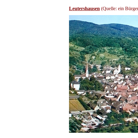
Leutershausen
(Quelle: ein Bürge