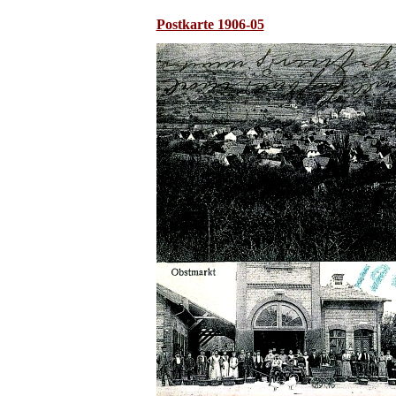
Postkarte 1906-05