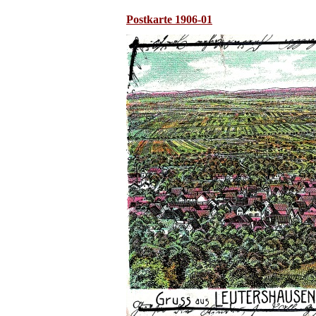
Postkarte 1906-01