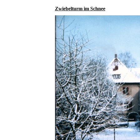
Zwiebelturm im Schnee