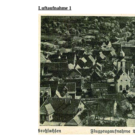
Luftaufnahme 1