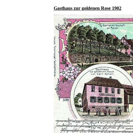
Gasthaus zur goldenen Rose 1902