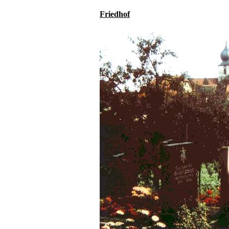
Friedhof