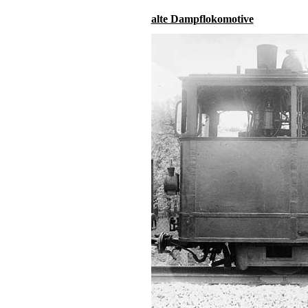
alte Dampflokomotive