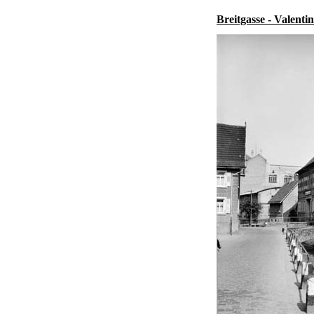
Breitgasse - Valenti