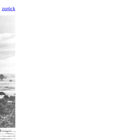
zurück