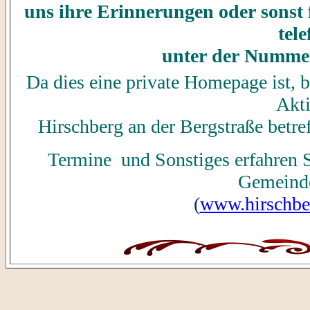
uns ihre Erinnerungen oder sonst 
tel
unter der Nummer
Da dies eine private Homepage ist, b
Akti
Hirschberg an der Bergstraße betr
Termine und Sonstiges erfahren S
Gemeinde
(
www.hirschber